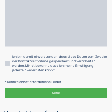
Ich bin damit einverstanden, dass diese Daten zum Zwecke
der Kontaktaufnahme gespeichert und verarbeitet
werden. Mir ist bekannt, dass ich meine Einwilligung
jederzeit widerrufen kann.
*
* Kennzeichnet erforderliche Felder
Send