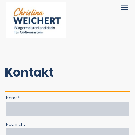
Kontakt
Name
*
Nachricht